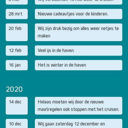
28 mrt
Nieuwe cadeautjes voor de kinderen.
20 feb
Wij zijn druk bezig om alles weer netjes te
maken
12 feb
Veel ijs in de haven
16 jan
Het is winter in de haven
2020
14 dec
Helaas moeten wij door de nieuwe
maatregelen ook stoppen met het cruisen.
10 dec
Wij gaan zaterdag 12 december en