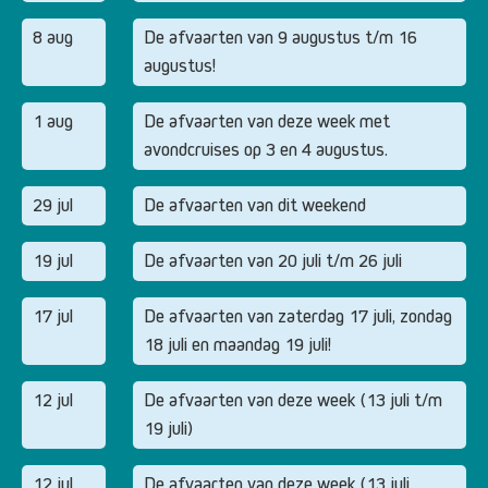
8 aug
De afvaarten van 9 augustus t/m 16
augustus!
1 aug
De afvaarten van deze week met
avondcruises op 3 en 4 augustus.
29 jul
De afvaarten van dit weekend
19 jul
De afvaarten van 20 juli t/m 26 juli
17 jul
De afvaarten van zaterdag 17 juli, zondag
18 juli en maandag 19 juli!
12 jul
De afvaarten van deze week (13 juli t/m
19 juli)
12 jul
De afvaarten van deze week (13 juli