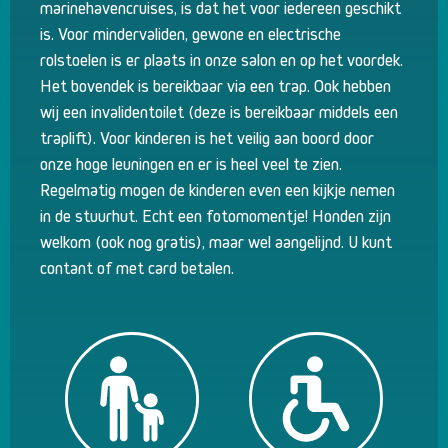
marinehavencruises, is dat het voor iedereen geschikt
is. Voor mindervaliden, gewone en electrische
rolstoelen is er plaats in onze salon en op het voordek.
Het bovendek is bereikbaar via een trap. Ook hebben
wij een invalidentoilet (deze is bereikbaar middels een
traplift). Voor kinderen is het veilig aan boord door
onze hoge leuningen en er is heel veel te zien.
Regelmatig mogen de kinderen even een kijkje nemen
in de stuurhut. Echt een fotomomentje! Honden zijn
welkom (ook nog gratis), maar wel aangelijnd. U kunt
contant of met card betalen.