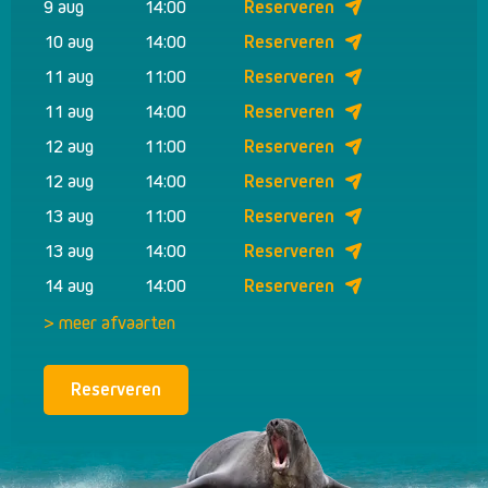
9 aug
14:00
Reserveren
10 aug
14:00
Reserveren
11 aug
11:00
Reserveren
11 aug
14:00
Reserveren
12 aug
11:00
Reserveren
12 aug
14:00
Reserveren
13 aug
11:00
Reserveren
13 aug
14:00
Reserveren
14 aug
14:00
Reserveren
> meer afvaarten
Reserveren