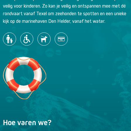
veilig voor kinderen. Zo kan je veilig en ontspannen mee met dé
rondvaart vanaf Texel om zeehonden te spotten en een unieke
kijk op de marinehaven Den Helder, vanaf het water.
Hoe varen we?