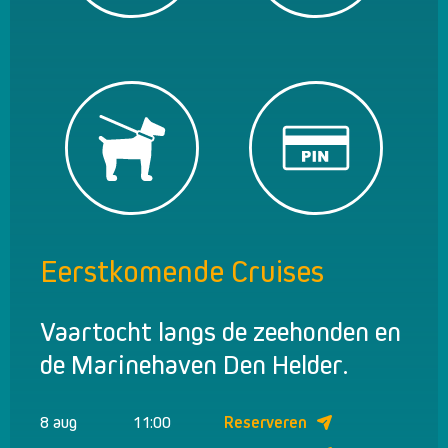
Eerstkomende Cruises
Vaartocht langs de zeehonden en
de Marinehaven Den Helder.
8 aug
11:00
Reserveren