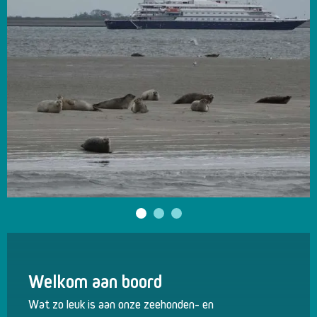
Welkom aan boord
Wat zo leuk is aan onze zeehonden- en