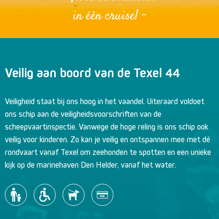
in één cruise! -
Veilig aan boord van de Texel 44
Veiligheid staat bij ons hoog in het vaandel. Uiteraard voldoet
ons schip aan de veiligheidsvoorschriften van de
scheepvaartinspectie. Vanwege de hoge reling is ons schip ook
veilig voor kinderen. Zo kan je veilig en ontspannen mee met dé
rondvaart vanaf Texel om zeehonden te spotten en een unieke
kijk op de marinehaven Den Helder, vanaf het water.