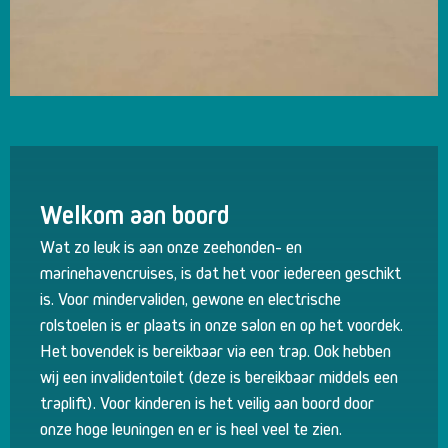
Welkom aan boord
Wat zo leuk is aan onze zeehonden- en
marinehavencruises, is dat het voor iedereen geschikt
is. Voor mindervaliden, gewone en electrische
rolstoelen is er plaats in onze salon en op het voordek.
Het bovendek is bereikbaar via een trap. Ook hebben
wij een invalidentoilet (deze is bereikbaar middels een
traplift). Voor kinderen is het veilig aan boord door
onze hoge leuningen en er is heel veel te zien.