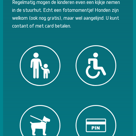
Regelmatig mogen de kinderen even een kijkje nemen
in de stuurhut. Echt een fotomomentje! Honden zijn
welkom (ook nog gratis), maar wel aangelijnd. U kunt
contant of met card betalen.