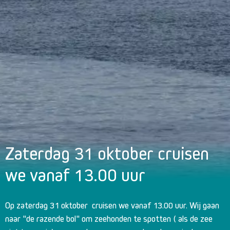
Zaterdag 31 oktober cruisen
we vanaf 13.00 uur
Op zaterdag 31 oktober cruisen we vanaf 13.00 uur. Wij gaan
naar "de razende bol" om zeehonden te spotten ( als de zee