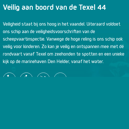
Veilig aan boord van de Texel 44
Veiligheid staat bij ons hoog in het vaandel. Uiteraard voldoet
ons schip aan de veiligheidsvoorschriften van de
scheepvaartinspectie. Vanwege de hoge reling is ons schip ook
veilig voor kinderen. Zo kan je veilig en ontspannen mee met dé
rondvaart vanaf Texel om zeehonden te spotten en een unieke
kijk op de marinehaven Den Helder, vanaf het water.