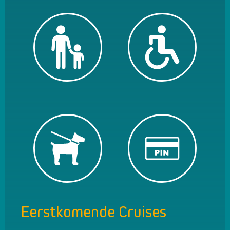
Eerstkomende Cruises