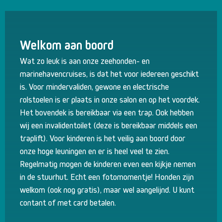
Welkom aan boord
Wat zo leuk is aan onze zeehonden- en
marinehavencruises, is dat het voor iedereen geschikt
is. Voor mindervaliden, gewone en electrische
rolstoelen is er plaats in onze salon en op het voordek.
Het bovendek is bereikbaar via een trap. Ook hebben
wij een invalidentoilet (deze is bereikbaar middels een
traplift). Voor kinderen is het veilig aan boord door
onze hoge leuningen en er is heel veel te zien.
Regelmatig mogen de kinderen even een kijkje nemen
in de stuurhut. Echt een fotomomentje! Honden zijn
welkom (ook nog gratis), maar wel aangelijnd. U kunt
contant of met card betalen.