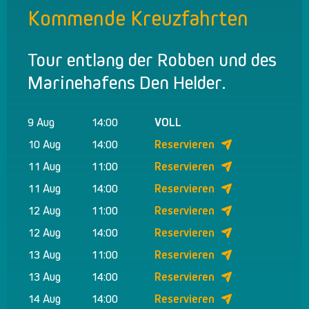
Kommende Kreuzfahrten
Tour entlang der Robben und des
Marinehafens Den Helder.
9 Aug
14:00
VOLL
10 Aug
14:00
Reservieren
11 Aug
11:00
Reservieren
11 Aug
14:00
Reservieren
12 Aug
11:00
Reservieren
12 Aug
14:00
Reservieren
13 Aug
11:00
Reservieren
13 Aug
14:00
Reservieren
14 Aug
14:00
Reservieren