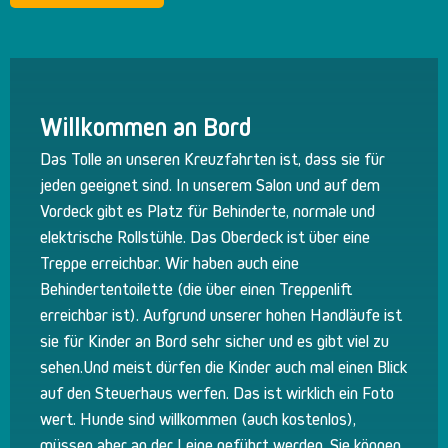
Willkommen an Bord
Das Tolle an unseren Kreuzfahrten ist, dass sie für
jeden geeignet sind. In unserem Salon und auf dem
Vordeck gibt es Platz für Behinderte, normale und
elektrische Rollstühle. Das Oberdeck ist über eine
Treppe erreichbar. Wir haben auch eine
Behindertentoilette (die über einen Treppenlift
erreichbar ist). Aufgrund unserer hohen Handläufe ist
sie für Kinder an Bord sehr sicher und es gibt viel zu
sehen.Und meist dürfen die Kinder auch mal einen Blick
auf den Steuerhaus werfen. Das ist wirklich ein Foto
wert. Hunde sind willkommen (auch kostenlos),
müssen aber an der Leine geführt werden. Sie können