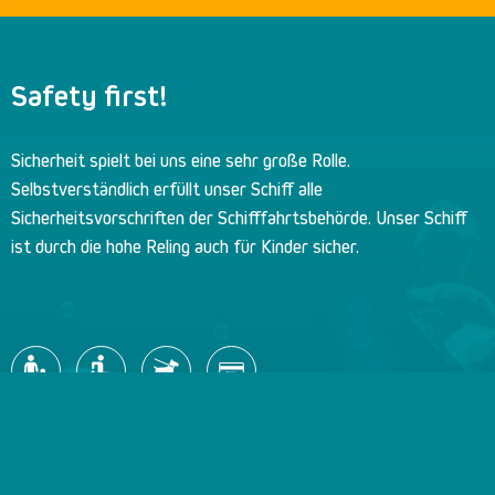
Safety first!
Sicherheit spielt bei uns eine sehr große Rolle.
Selbstverständlich erfüllt unser Schiff alle
Sicherheitsvorschriften der Schifffahrtsbehörde. Unser Schiff
ist durch die hohe Reling auch für Kinder sicher.