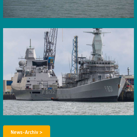
News-Archiv >