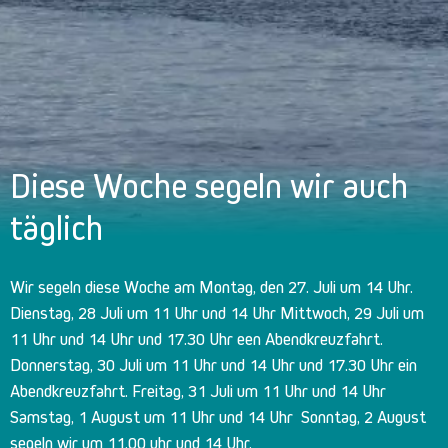
Diese Woche segeln wir auch
täglich
Wir segeln diese Woche am Montag, den 27. Juli um 14 Uhr.
Dienstag, 28 Juli um 11 Uhr und 14 Uhr Mittwoch, 29 Juli um
11 Uhr und 14 Uhr und 17.30 Uhr een Abendkreuzfahrt.
Donnerstag, 30 Juli um 11 Uhr und 14 Uhr und 17.30 Uhr ein
Abendkreuzfahrt. Freitag, 31 Juli um 11 Uhr und 14 Uhr
Samstag, 1 August um 11 Uhr und 14 Uhr Sonntag, 2 August
segeln wir um 11.00 uhr und 14 Uhr.