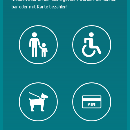
bar oder mit Karte bezahlen!