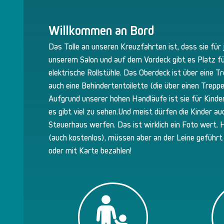
Willkommen an Bord
Das Tolle an unseren Kreuzfahrten ist, dass sie für 
unserem Salon und auf dem Vordeck gibt es Platz fü
elektrische Rollstühle. Das Oberdeck ist über eine T
auch eine Behindertentoilette (die über einen Treppenl
Aufgrund unserer hohen Handläufe ist sie für Kinder
es gibt viel zu sehen.Und meist dürfen die Kinder au
Steuerhaus werfen. Das ist wirklich ein Foto wert.
(auch kostenlos), müssen aber an der Leine geführt
oder mit Karte bezahlen!