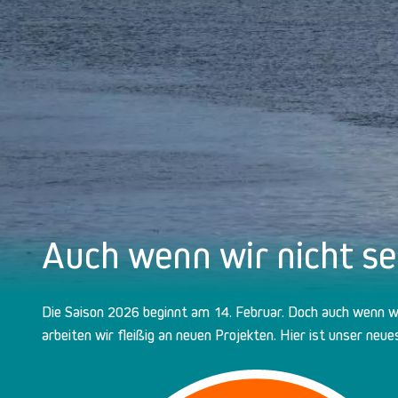
Auch wenn wir nicht seg
Die Saison 2026 beginnt am 14. Februar. Doch auch wenn wir
arbeiten wir fleißig an neuen Projekten. Hier ist unser neue