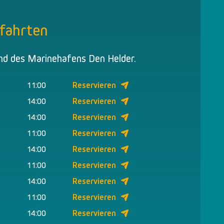
fahrten
nd des Marinehafens Den Helder.
11:00
Reservieren
14:00
Reservieren
14:00
Reservieren
11:00
Reservieren
14:00
Reservieren
11:00
Reservieren
14:00
Reservieren
11:00
Reservieren
14:00
Reservieren