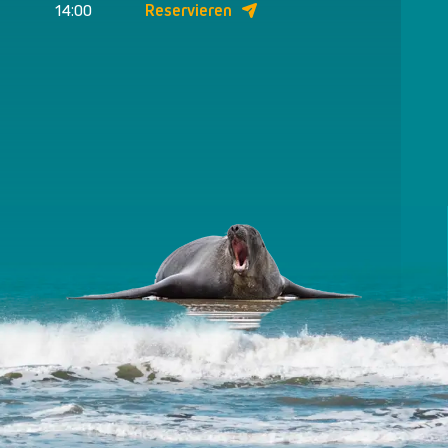
14:00
Reservieren