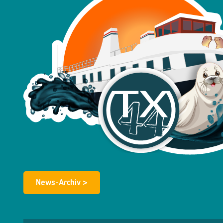
News-Archiv >