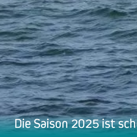
Die Saison 2025 ist sch