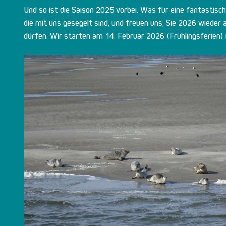
Und so ist die Saison 2025 vorbei. Was für eine fantastisch
die mit uns gesegelt sind, und freuen uns, Sie 2026 wiede
dürfen. Wir starten am 14. Februar 2026 (Frühlingsferien) i