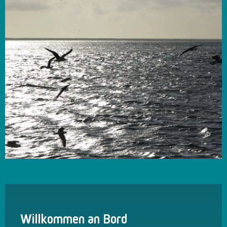
Willkommen an Bord