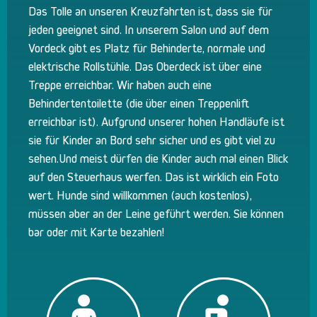
Das Tolle an unseren Kreuzfahrten ist, dass sie für
jeden geeignet sind. In unserem Salon und auf dem
Vordeck gibt es Platz für Behinderte, normale und
elektrische Rollstühle. Das Oberdeck ist über eine
Treppe erreichbar. Wir haben auch eine
Behindertentoilette (die über einen Treppenlift
erreichbar ist). Aufgrund unserer hohen Handläufe ist
sie für Kinder an Bord sehr sicher und es gibt viel zu
sehen.Und meist dürfen die Kinder auch mal einen Blick
auf den Steuerhaus werfen. Das ist wirklich ein Foto
wert. Hunde sind willkommen (auch kostenlos),
müssen aber an der Leine geführt werden. Sie können
bar oder mit Karte bezahlen!