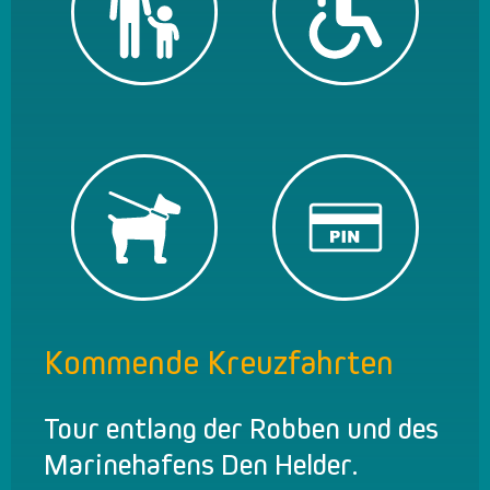
Kommende Kreuzfahrten
Tour entlang der Robben und des
Marinehafens Den Helder.