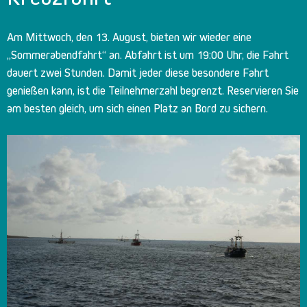
Am Mittwoch, den 13. August, bieten wir wieder eine
„Sommerabendfahrt“ an. Abfahrt ist um 19:00 Uhr, die Fahrt
dauert zwei Stunden. Damit jeder diese besondere Fahrt
genießen kann, ist die Teilnehmerzahl begrenzt. Reservieren Sie
am besten gleich, um sich einen Platz an Bord zu sichern.