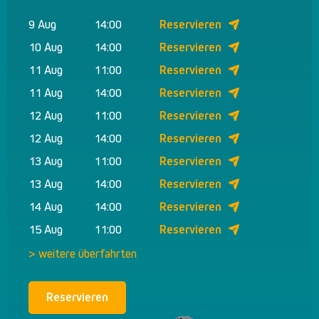
9 Aug
14:00
Reservieren
10 Aug
14:00
Reservieren
11 Aug
11:00
Reservieren
11 Aug
14:00
Reservieren
12 Aug
11:00
Reservieren
12 Aug
14:00
Reservieren
13 Aug
11:00
Reservieren
13 Aug
14:00
Reservieren
14 Aug
14:00
Reservieren
15 Aug
11:00
Reservieren
> weitere überfahrten
Reservieren