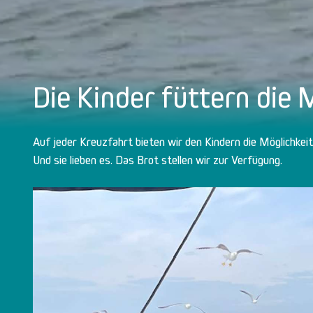
Die Kinder füttern die
Auf jeder Kreuzfahrt bieten wir den Kindern die Möglichkei
Und sie lieben es. Das Brot stellen wir zur Verfügung.