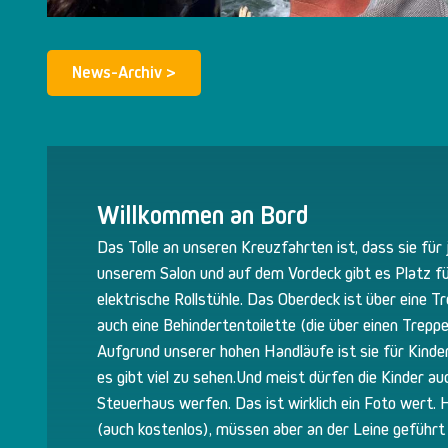
News-Archiv >
Willkommen an Bord
Das Tolle an unseren Kreuzfahrten ist, dass sie für 
unserem Salon und auf dem Vordeck gibt es Platz fü
elektrische Rollstühle. Das Oberdeck ist über eine T
auch eine Behindertentoilette (die über einen Treppenl
Aufgrund unserer hohen Handläufe ist sie für Kinder
es gibt viel zu sehen.Und meist dürfen die Kinder au
Steuerhaus werfen. Das ist wirklich ein Foto wert.
(auch kostenlos), müssen aber an der Leine geführt