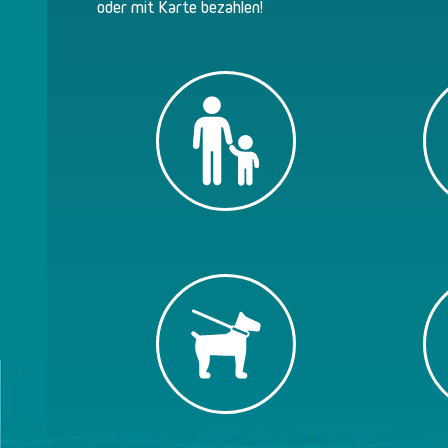
oder mit Karte bezahlen!