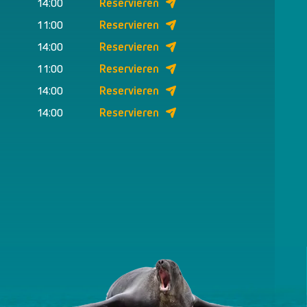
14:00
Reservieren
11:00
Reservieren
14:00
Reservieren
11:00
Reservieren
14:00
Reservieren
14:00
Reservieren