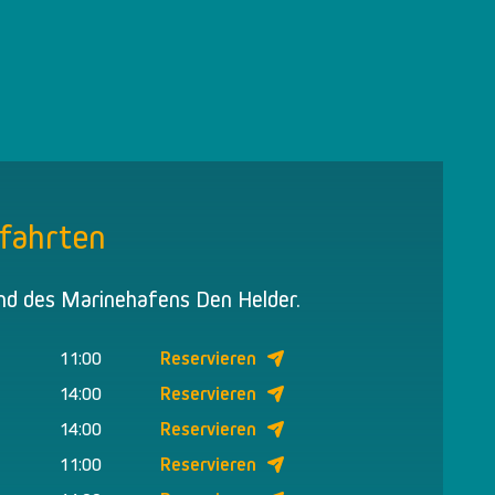
fahrten
nd des Marinehafens Den Helder.
11:00
Reservieren
14:00
Reservieren
14:00
Reservieren
11:00
Reservieren