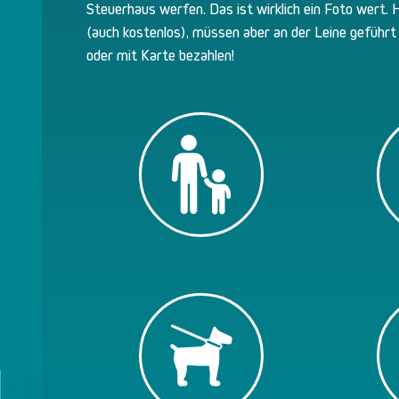
Steuerhaus werfen. Das ist wirklich ein Foto wert.
(auch kostenlos), müssen aber an der Leine geführt
oder mit Karte bezahlen!