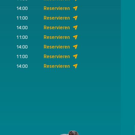
14:00
Reservieren
11:00
Reservieren
14:00
Reservieren
11:00
Reservieren
14:00
Reservieren
11:00
Reservieren
14:00
Reservieren