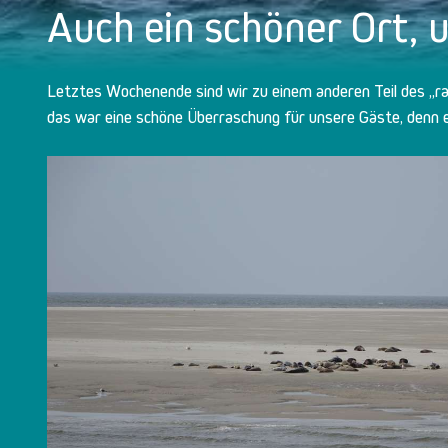
Auch ein schöner Ort,
Letztes Wochenende sind wir zu einem anderen Teil des „ra
das war eine schöne Überraschung für unsere Gäste, denn e