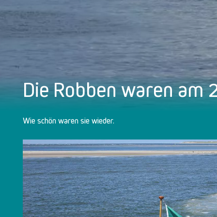
Die Robben waren am 
Wie schön waren sie wieder.