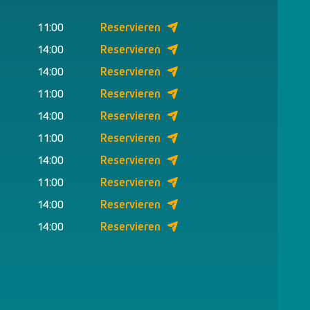
11:00
Reservieren
14:00
Reservieren
14:00
Reservieren
11:00
Reservieren
14:00
Reservieren
11:00
Reservieren
14:00
Reservieren
11:00
Reservieren
14:00
Reservieren
14:00
Reservieren