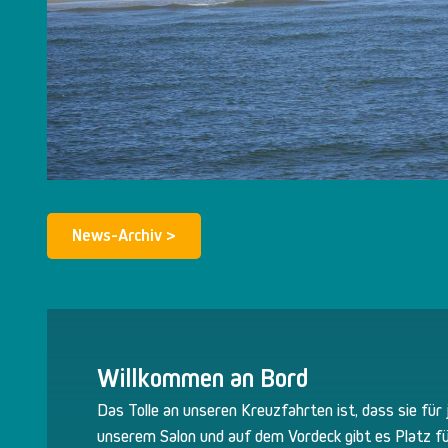
News-Archiv >
Willkommen an Bord
Das Tolle an unseren Kreuzfahrten ist, dass sie für 
unserem Salon und auf dem Vordeck gibt es Platz fü