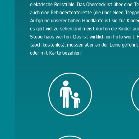
elektrische Rollstühle. Das Oberdeck ist über eine T
auch eine Behindertentoilette (die über einen Treppenl
Aufgrund unserer hohen Handläufe ist sie für Kinder
es gibt viel zu sehen.Und meist dürfen die Kinder au
Steuerhaus werfen. Das ist wirklich ein Foto wert.
(auch kostenlos), müssen aber an der Leine geführt
oder mit Karte bezahlen!