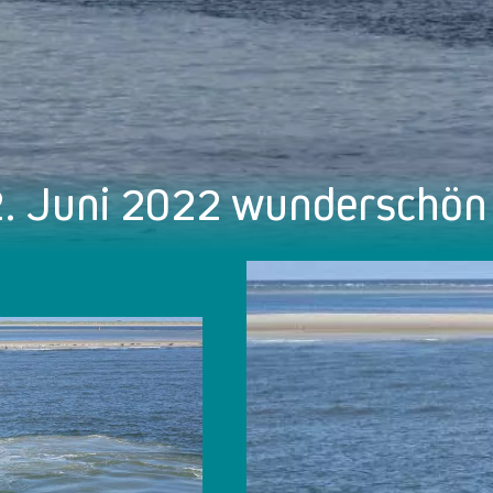
2. Juni 2022 wunderschön