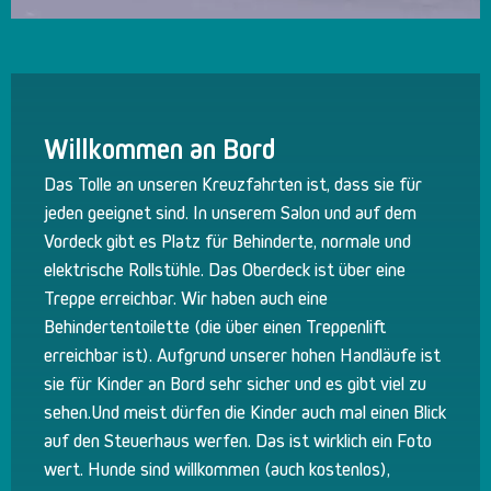
Willkommen an Bord
Das Tolle an unseren Kreuzfahrten ist, dass sie für
jeden geeignet sind. In unserem Salon und auf dem
Vordeck gibt es Platz für Behinderte, normale und
elektrische Rollstühle. Das Oberdeck ist über eine
Treppe erreichbar. Wir haben auch eine
Behindertentoilette (die über einen Treppenlift
erreichbar ist). Aufgrund unserer hohen Handläufe ist
sie für Kinder an Bord sehr sicher und es gibt viel zu
sehen.Und meist dürfen die Kinder auch mal einen Blick
auf den Steuerhaus werfen. Das ist wirklich ein Foto
wert. Hunde sind willkommen (auch kostenlos),