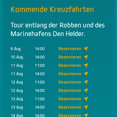
Kommende Kreuzfahrten
Tour entlang der Robben und des
Marinehafens Den Helder.
9 Aug
14:00
Reservieren
10 Aug
14:00
Reservieren
11 Aug
11:00
Reservieren
11 Aug
14:00
Reservieren
12 Aug
11:00
Reservieren
12 Aug
14:00
Reservieren
13 Aug
11:00
Reservieren
13 Aug
14:00
Reservieren
14 Aug
14:00
Reservieren