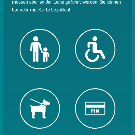
müssen aber an der Leine geführt werden. Sie können
bar oder mit Karte bezahlen!