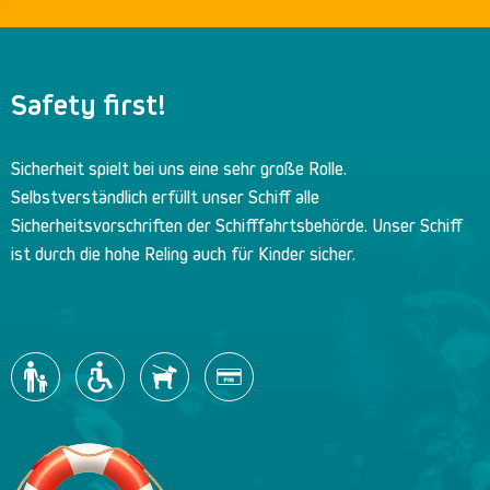
Safety first!
Sicherheit spielt bei uns eine sehr große Rolle.
Selbstverständlich erfüllt unser Schiff alle
Sicherheitsvorschriften der Schifffahrtsbehörde. Unser Schiff
ist durch die hohe Reling auch für Kinder sicher.