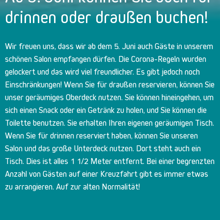
drinnen oder draußen buchen!
Wir freuen uns, dass wir ab dem 5. Juni auch Gäste in unserem
schönen Salon empfangen dürfen. Die Corona-Regeln wurden
gelockert und das wird viel freundlicher. Es gibt jedoch noch
Einschränkungen! Wenn Sie für draußen reservieren, können Sie
unser geräumiges Oberdeck nutzen. Sie können hineingehen, um
sich einen Snack oder ein Getränk zu holen, und Sie können die
Toilette benutzen. Sie erhalten Ihren eigenen geräumigen Tisch.
Wenn Sie für drinnen reserviert haben, können Sie unseren
Salon und das große Unterdeck nutzen. Dort steht auch ein
Tisch. Dies ist alles 1 1/2 Meter entfernt. Bei einer begrenzten
Anzahl von Gästen auf einer Kreuzfahrt gibt es immer etwas
zu arrangieren. Auf zur alten Normalität!