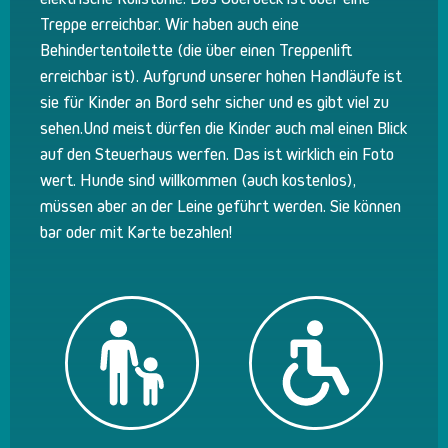
Treppe erreichbar. Wir haben auch eine
Behindertentoilette (die über einen Treppenlift
erreichbar ist). Aufgrund unserer hohen Handläufe ist
sie für Kinder an Bord sehr sicher und es gibt viel zu
sehen.Und meist dürfen die Kinder auch mal einen Blick
auf den Steuerhaus werfen. Das ist wirklich ein Foto
wert. Hunde sind willkommen (auch kostenlos),
müssen aber an der Leine geführt werden. Sie können
bar oder mit Karte bezahlen!