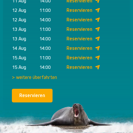
11 Aug
14:00
Reservieren
12 Aug
11:00
Reservieren
12 Aug
14:00
Reservieren
13 Aug
11:00
Reservieren
13 Aug
14:00
Reservieren
14 Aug
14:00
Reservieren
15 Aug
11:00
Reservieren
15 Aug
14:00
Reservieren
> weitere überfahrten
Reservieren