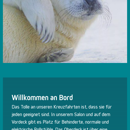
Willkommen an Bord
Das Tolle an unseren Kreuzfahrten ist, dass sie für
jeden geeignet sind. In unserem Salon und auf dem
Vordeck gibt es Platz für Behinderte, normale und
elektrische Rollstühle. Das Oberdeck ist über eine