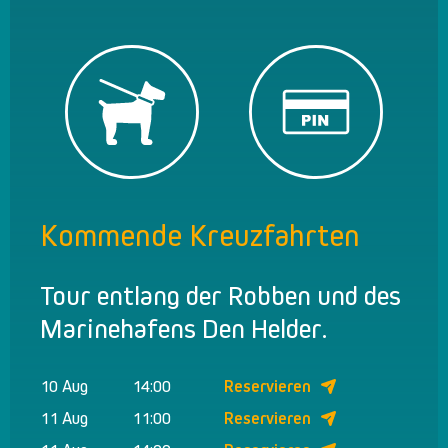
Kommende Kreuzfahrten
Tour entlang der Robben und des
Marinehafens Den Helder.
10 Aug
14:00
Reservieren
11 Aug
11:00
Reservieren