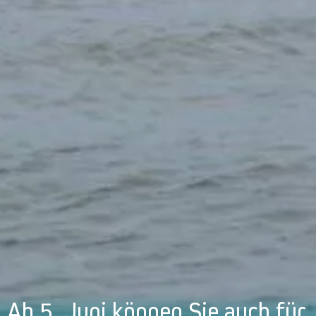
Ab 5. Juni können Sie auch für