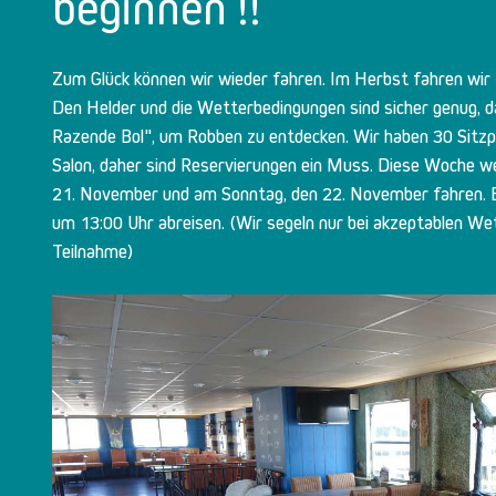
beginnen !!
Zum Glück können wir wieder fahren. Im Herbst fahren wi
Den Helder und die Wetterbedingungen sind sicher genug, d
Razende Bol", um Robben zu entdecken. Wir haben 30 Sitzp
Salon, daher sind Reservierungen ein Muss. Diese Woche 
21. November und am Sonntag, den 22. November fahren. Bi
um 13:00 Uhr abreisen. (Wir segeln nur bei akzeptablen W
Teilnahme)