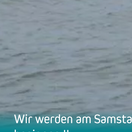
Wir werden am Samstag