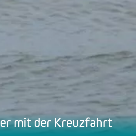
r mit der Kreuzfahrt